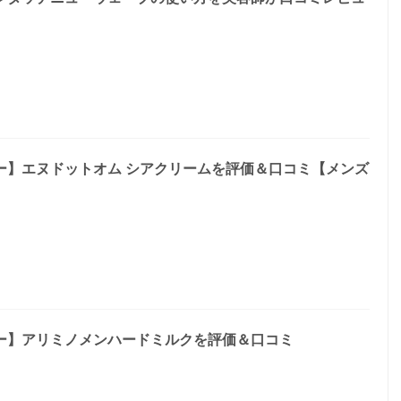
ー】エヌドットオム シアクリームを評価＆口コミ【メンズ
ー】アリミノメンハードミルクを評価＆口コミ