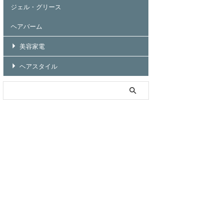
ジェル・グリース
ヘアバーム
美容家電
ヘアスタイル