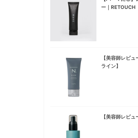
ー｜RETOUCH
【美容師レビュ
ライン】
【美容師レビュ