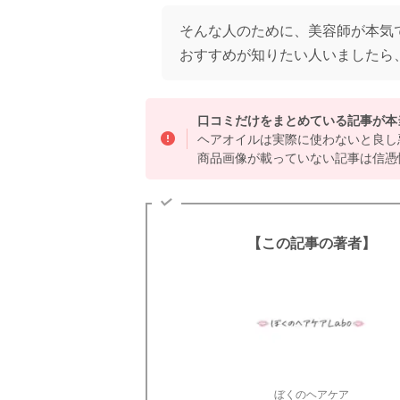
そんな人のために、美容師が本気
おすすめが知りたい人いましたら
口コミだけをまとめている記事が本
ヘアオイルは実際に使わないと良し
商品画像が載っていない記事は信憑
【この記事の著者】
ぼくのヘアケア