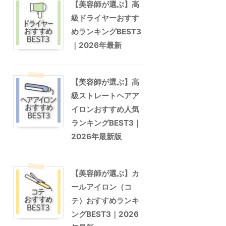
【美容師が選ぶ】高
級ドライヤーおすす
めランキングBEST3
｜2026年最新
【美容師が選ぶ】高
級ストレートヘアア
イロンおすすめ人気
ランキングBEST3｜
2026年最新版
【美容師が選ぶ】カ
ールアイロン（コ
テ）おすすめランキ
ングBEST3｜2026