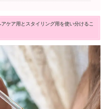
ヘアケア用とスタイリング用を使い分けるこ