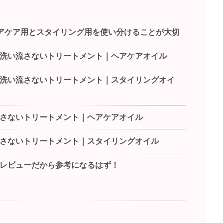
アケア用とスタイリング用を使い分けることが大切
洗い流さないトリートメント｜ヘアケアオイル
洗い流さないトリートメント｜スタイリングオイ
さないトリートメント｜ヘアケアオイル
さないトリートメント｜スタイリングオイル
レビューだから参考になるはず！