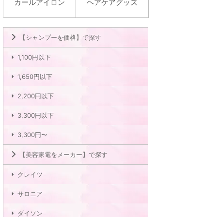
カールアイロン
ヘアケアグッズ
【シャンプーを価格】で探す
1,100円以下
1,650円以下
2,200円以下
3,300円以下
3,300円〜
【美容家電をメーカー】で探す
クレイツ
サロニア
ダイソン