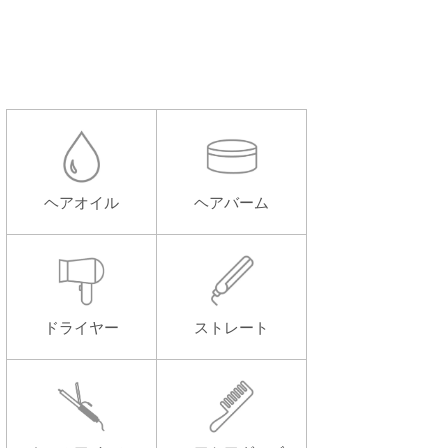
ヘアオイル
ヘアバーム
ドライヤー
ストレート