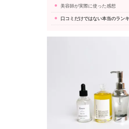
美容師が実際に使った感想
口コミだけではない本当のラン