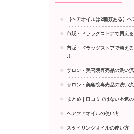
【ヘアオイルは2種類ある】ヘ
市販・ドラッグストアで買える
市販・ドラッグストアで買える
ル
サロン・美容院専売品の洗い流
サロン・美容院専売品の洗い流
まとめ｜口コミではない本気の
ヘアケアオイルの使い方
スタイリングオイルの使い方