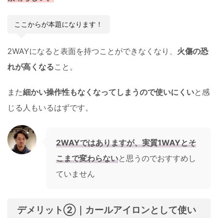
ここからが本題になります！
2WAYになると表面を持つことができなくなり、
火傷の恐
れが高くなる
こと。
また
細かい操作性もなくなってしまうので使いにくい
と感
じる人もいるはずです。
2WAYではありますが、実質1WAYとそ
こまで変わらない
と思うのでおすすめし
ていません
デメリット②｜カールアイロンとして使い