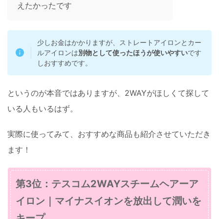
えたかったです
少しお金はかかりますが、ストレートアイロンとカー
ルアイロンは
別物として使ったほうが使いやすい
です
しおすすめです。
というのが本音ではありますが、2WAYがほしくて探して
いる人もいるはず。
実際に使ってみて、おすすめな商品も紹介させていただき
ます！
第3位：テスコム2WAYスチームヘアーア
イロン｜マイナスイオンを放出して潤いを
キープ