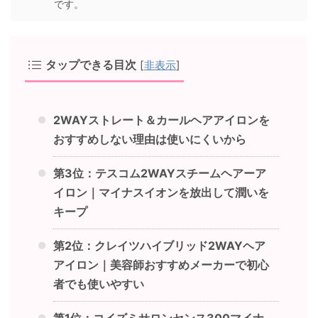
です。
タップできる目次
[
非表示
]
2WAYストレート＆カールヘアアイロンを
おすすめしない理由は使いにくいから
第3位：テスコム2WAYスチームヘアーア
イロン｜マイナスイオンを放出して潤いを
キープ
第2位：クレイツハイブリッド2WAYヘア
アイロン｜美容師おすすめメーカーで初心
者でも使いやすい
第1位：コイズミサロンセンス300マイナ