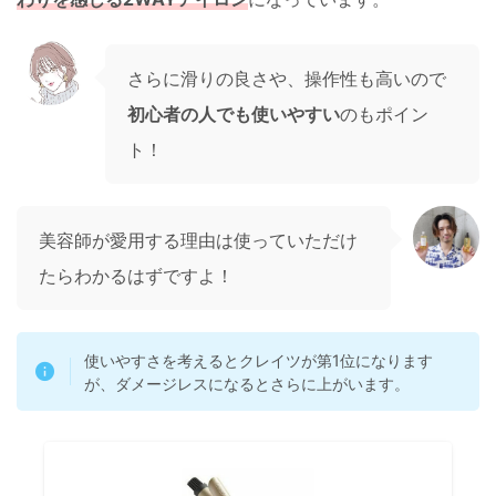
さらに滑りの良さや、操作性も高いので
初心者の人でも使いやすい
のもポイン
ト！
美容師が愛用する理由は使っていただけ
たらわかるはずですよ！
使いやすさを考えるとクレイツが第1位になります
が、ダメージレスになるとさらに上がいます。