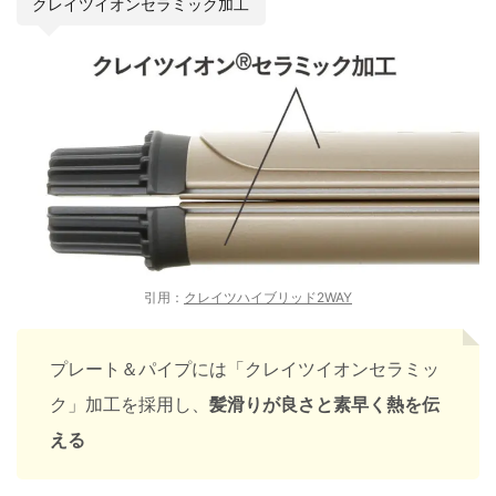
クレイツイオンセラミック加工
引用：
クレイツハイブリッド2WAY
プレート＆パイプには「クレイツイオンセラミッ
ク」加工を採用し、
髪滑りが良さと素早く熱を伝
える