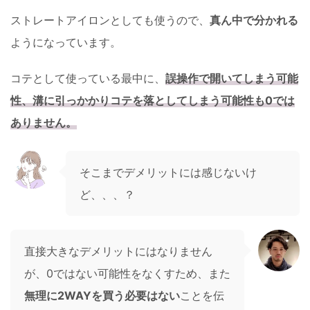
ストレートアイロンとしても使うので、
真ん中で分かれる
ようになっています。
コテとして使っている最中に、
誤操作で開いてしまう可能
性、溝に引っかかりコテを落としてしまう可能性も0では
ありません。
そこまでデメリットには感じないけ
ど、、、？
直接大きなデメリットにはなりません
が、0ではない可能性をなくすため、また
無理に2WAYを買う必要はない
ことを伝