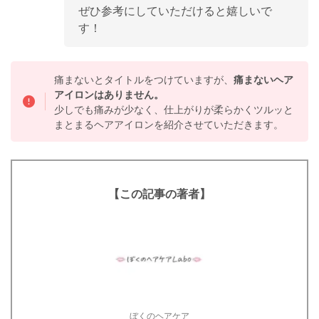
ぜひ参考にしていただけると嬉しいで
す！
痛まないとタイトルをつけていますが、
痛まないヘア
アイロンはありません。
少しでも痛みが少なく、仕上がりが柔らかくツルッと
まとまるヘアアイロンを紹介させていただきます。
【この記事の著者】
ぼくのヘアケア