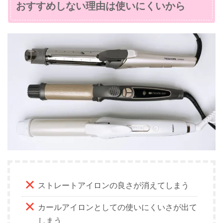
おすすめしない理由は使いにくいから
ストレートアイロンの良さが消えてしまう
カールアイロンとしての使いにくいさが出て
しまう