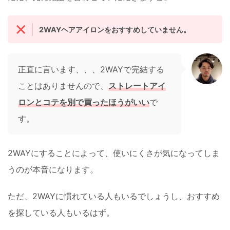
2WAYヘアアイロンをおすすめしていません。
正直に言います、、、2WAYで完結する
ことはありませんので、
ストレートアイ
ロンとコテを別で買ったほうがいい
で
す。
2WAYにすることによって、使いにくさが気になってしま
うのが本音になります。
ただ、2WAYに慣れている人もいるでしょうし、おすすめ
を探している人もいるはず。