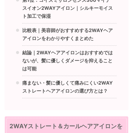
スイオン2WAYアイロン｜シルキーモイス
ト加工で保湿
比較表｜美容師がおすすめする2WAYヘア
アイロンをわかりやすくまとめた
結論｜2WAYヘアアイロンはおすすめでは
ないが、髪に優しくダメージを抑えること
は可能
痛まない・髪に優しくて痛みにくい2WAY
ストレートヘアアイロンの選び方とは？
2WAYストレート＆カールヘアアイロンを