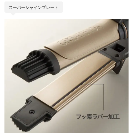
スーパーシャインプレート