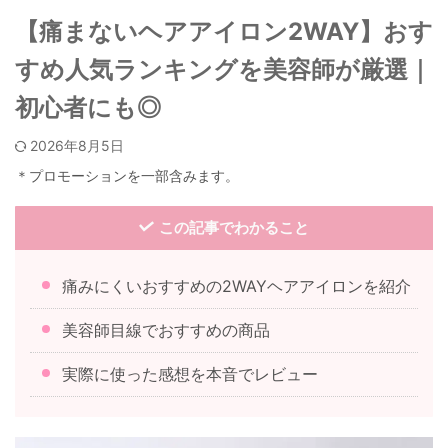
【痛まないヘアアイロン2WAY】おす
すめ人気ランキングを美容師が厳選｜
初心者にも◎
2026年8月5日
＊プロモーションを一部含みます。
この記事でわかること
痛みにくいおすすめの2WAYヘアアイロンを紹介
美容師目線でおすすめの商品
実際に使った感想を本音でレビュー