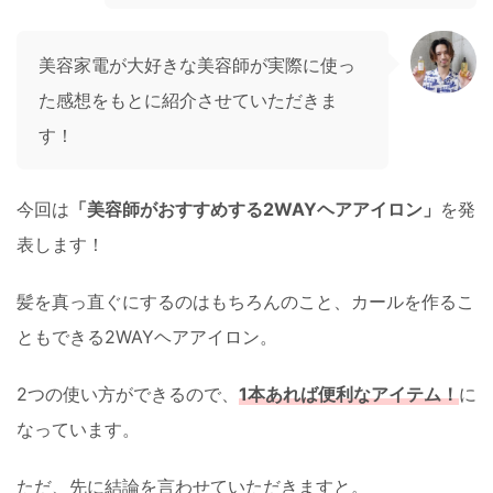
美容家電が大好きな美容師が実際に使っ
た感想をもとに紹介させていただきま
す！
今回は
「美容師がおすすめする2WAYヘアアイロン」
を発
表します！
髪を真っ直ぐにするのはもちろんのこと、カールを作るこ
ともできる2WAYヘアアイロン。
2つの使い方ができるので、
1本あれば便利なアイテム！
に
なっています。
ただ、先に結論を言わせていただきますと。