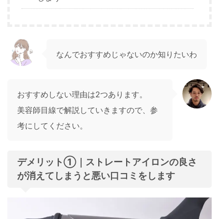
なんでおすすめじゃないのか知りたいわ
おすすめしない理由は2つあります。
美容師目線で解説していきますので、参
考にしてください。
デメリット①｜ストレートアイロンの良さ
が消えてしまうと悪い口コミをします