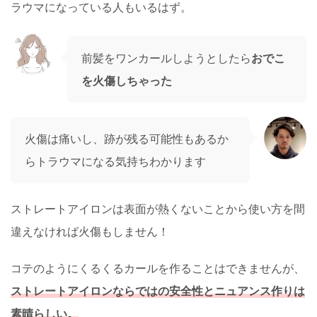
ラウマになっている人もいるはず。
前髪をワンカールしようとしたら
おでこ
を火傷しちゃった
火傷は痛いし、跡が残る可能性もあるか
らトラウマになる気持ちわかります
ストレートアイロンは表面が熱くないことから使い方を間
違えなければ火傷もしません！
コテのようにくるくるカールを作ることはできませんが、
ストレートアイロンならではの安全性とニュアンス作りは
素晴らしい。