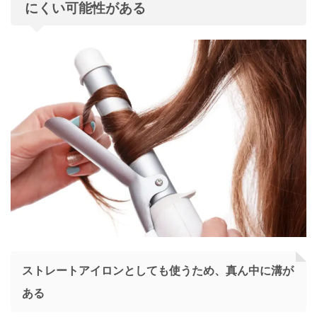
にくい可能性がある
ストレートアイロンとしても使うため、真ん中に溝が
ある