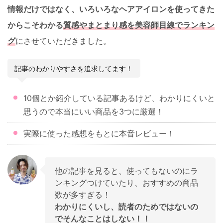
情報だけではなく、いろいろなヘアアイロンを使ってきた
からこそわかる
質感やまとまり感を美容師目線でランキン
グ
にさせていただきました。
記事のわかりやすさを追求してます！
10個とか紹介している記事あるけど、わかりにくいと
思うので本当にいい商品を3つに厳選！
実際に使った感想をもとに本音レビュー！
他の記事を見ると、使ってもないのにラ
ンキングつけていたり、おすすめの商品
数が多すぎる！
わかりにくいし、読者のためではないの
でそんなことはしない！！