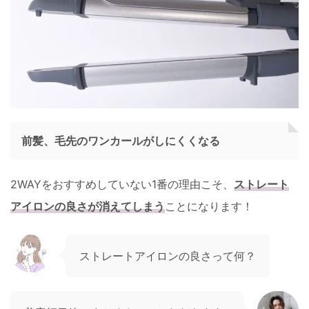
前髪、毛先のワンカールがしにくくなる
2WAYをおすすめしていない1番の理由こそ、
ストレート
アイロンの良さが消えてしまう
ことになります！
ストレートアイロンの良さって何？