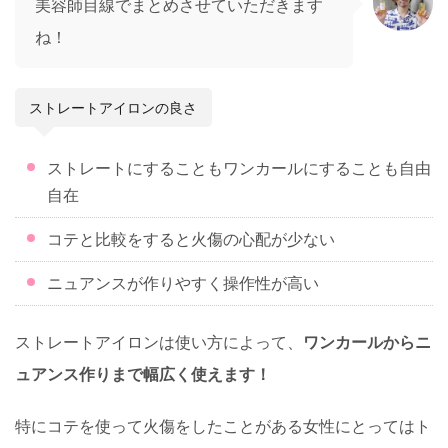
美容師目線でまとめさせていただきます
ね！
ストレートアイロンの良さ
ストレートにすることもワンカールにすることも自由
自在
コテと比較をすると火傷の心配が少ない
ニュアンスが作りやすく操作性が高い
ストレートアイロンは使い方によって、
ワンカールからニ
ュアンス作りまで幅広く使えます！
特にコテを使って火傷をしたことがある女性にとってはト