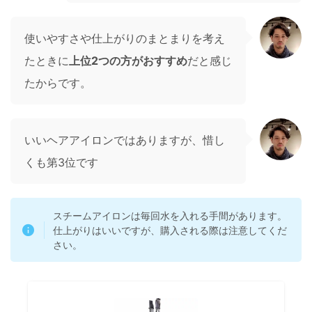
使いやすさや仕上がりのまとまりを考え
たときに
上位2つの方がおすすめ
だと感じ
たからです。
いいヘアアイロンではありますが、惜し
くも第3位です
スチームアイロンは毎回水を入れる手間があります。
仕上がりはいいですが、購入される際は注意してくだ
さい。