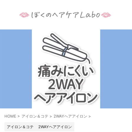
HOME
>
アイロン＆コテ
>
2WAYヘアアイロン
>
アイロン＆コテ
2WAYヘアアイロン