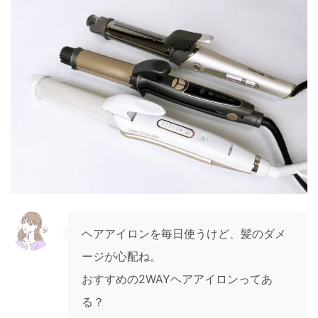
ヘアアイロンを毎日使うけど、髪のダメ
ージが心配ね。
おすすめの2WAYヘアアイロンってあ
る？