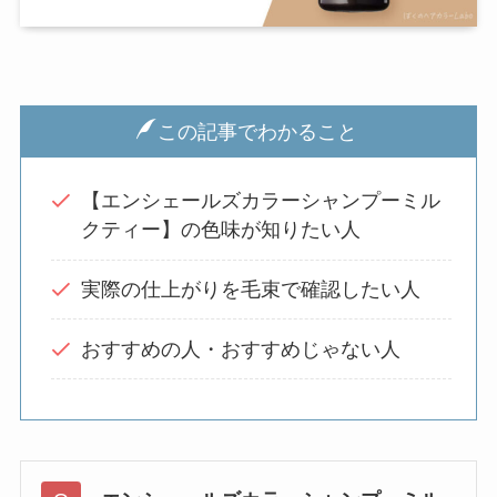
この記事でわかること
【エンシェールズカラーシャンプーミル
クティー】の色味が知りたい人
実際の仕上がりを毛束で確認したい人
おすすめの人・おすすめじゃない人