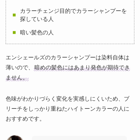
カラーチェンジ目的でカラーシャンプーを
探している人
暗い髪色の人
エンシェールズのカラーシャンプーは染料自体は
薄いので、
暗めの髪色にはあまり発色が期待でき
ません。
色味がわかりづらく変化を実感しにくいため、ブ
リーチをしっかり重ねたハイトーンカラーの人に
おすすめです。