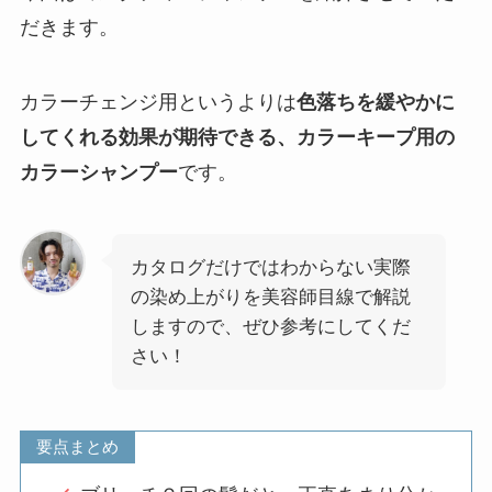
だきます。
カラーチェンジ用というよりは
色落ちを緩やかに
してくれる効果が期待できる、カラーキープ用の
カラーシャンプー
です。
カタログだけではわからない実際
の染め上がりを美容師目線で解説
しますので、ぜひ参考にしてくだ
さい！
要点まとめ