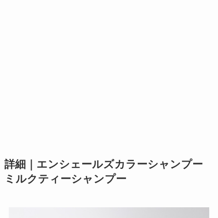
詳細｜エンシェールズカラーシャンプー
ミルクティー
シャンプー