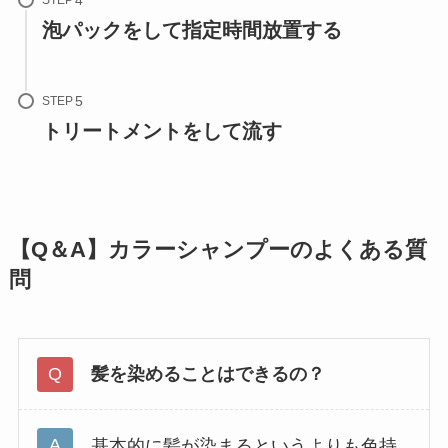
泡パックをして指定時間放置する
STEP
トリートメントをして流す
【Q＆A】カラーシャンプーのよくある質
問
髪を染めることはできるの？
基本的に髪が染まるというよりも色持