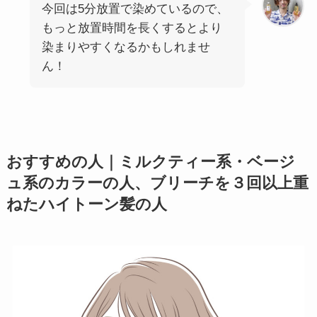
今回は5分放置で染めているので、
もっと放置時間を長くするとより
染まりやすくなるかもしれませ
ん！
おすすめの人｜ミルクティー系・ベージ
ュ系のカラーの人、ブリーチを３回以上重
ねたハイトーン髪の人