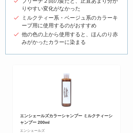
ブリーチ２回の髪だと、正直あまり分か
りやすい変化がなかった
ミルクティー系・ベージュ系のカラーキ
ープ用に使用するのがおすすめ
他の色の上から使用すると、ほんのり赤
みがかったカラーに染まる
エンシェールズカラーシャンプー ミルクティーシ
ャンプー 200ml
エンシェールズ