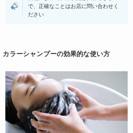
で、正確なことはお店に問い合わせく
ださい
カラーシャンプーの効果的な使い方