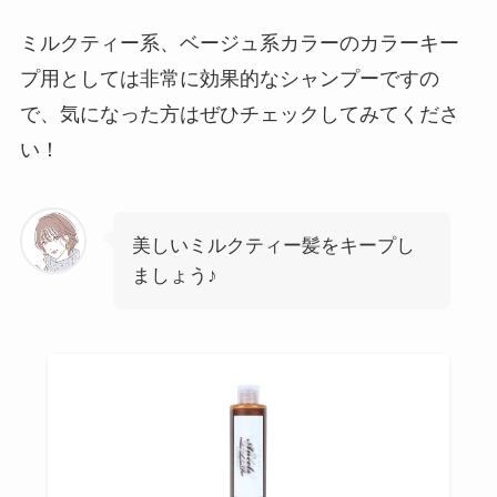
ミルクティー系、ベージュ系カラーのカラーキー
プ用としては非常に効果的なシャンプーですの
で、気になった方はぜひチェックしてみてくださ
い！
美しいミルクティー髪をキープし
ましょう♪