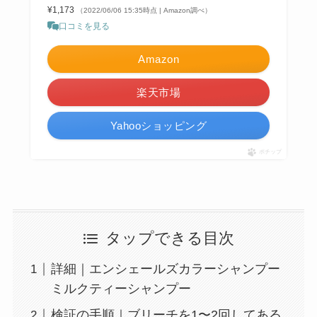
¥1,173
（2022/06/06 15:35時点 | Amazon調べ）
口コミを見る
Amazon
楽天市場
Yahooショッピング
ポチップ
タップできる目次
詳細｜エンシェールズカラーシャンプー
ミルクティーシャンプー
検証の手順｜ブリーチを1〜2回してある