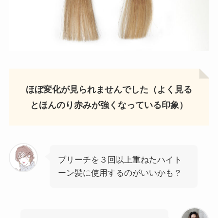
ほぼ変化が見られませんでした（よく見る
とほんのり赤みが強くなっている印象）
ブリーチを３回以上重ねたハイト
ーン髪に使用するのがいいかも？