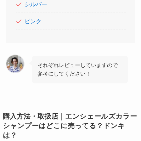
シルバー
ピンク
それぞれレビューしていますので
参考にしてください！
購入方法・取扱店｜エンシェールズカラー
シャンプーはどこに売ってる？ドンキ
は？