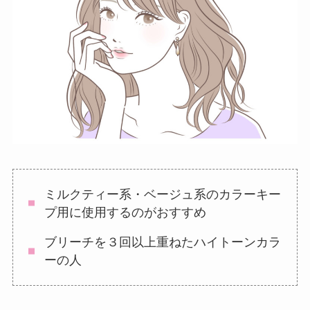
ミルクティー系・ベージュ系のカラーキー
プ用に使用するのがおすすめ
ブリーチを３回以上重ねたハイトーンカラ
ーの人