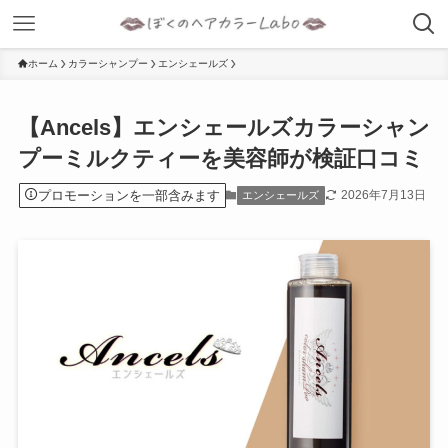
ホーム
カラーシャンプー
エンシェールズ
【Ancels】エンシェールズカラーシャン
プーミルクティーを美容師が検証口コミ
プロモーションを一部含みます
2026年7月13日
エンシェールズ