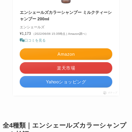
エンシェールズカラーシャンプー ミルクティーシ
ャンプー 200ml
エンシェールズ
¥1,173
（2022/06/06 15:35時点 | Amazon調べ）
口コミを見る
Amazon
楽天市場
Yahooショッピング
ポチップ
全4種類｜エンシェールズカラーシャンプ