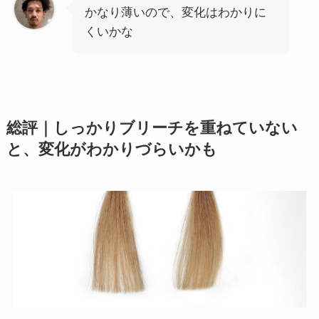
かなり薄いので、変化はわかりに
くいかな
総評｜
しっかりブリーチを重ねていない
と、変化がわかりづらいかも