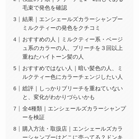
毛束で発色を確認
結果｜エンシェールズカラーシャンプー
ミルクティーの発色をクチコミ
おすすめの人｜ミルクティー系・ベージ
ュ系のカラーの人、ブリーチを３回以上
重ねたハイトーン髪の人
おすすめではない人｜暗い髪色の人、ミ
ルクティー色にカラーチェンジしたい人
総評｜しっかりブリーチを重ねていない
と、変化がわかりづらいかも
全4種類｜エンシェールズカラーシャンプ
ーを検証
購入方法・取扱店｜エンシェールズカラ
ーシャンプーはどこに売ってる？ドンキ