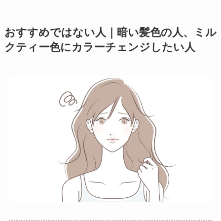
おすすめではない人｜暗い髪色の人、ミル
クティー色にカラーチェンジしたい人