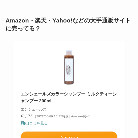
Amazon・楽天・Yahoo!などの大手通販サイト
に売ってる？
エンシェールズカラーシャンプー ミルクティーシ
ャンプー 200ml
エンシェールズ
¥1,173
（2022/06/06 15:35時点 | Amazon調べ）
口コミを見る
Amazon