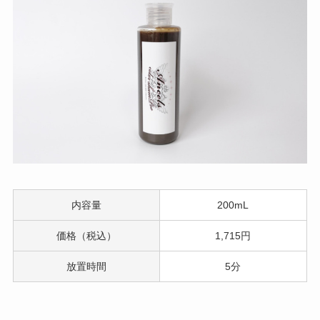
内容量
200mL
価格（税込）
1,715円
放置時間
5分