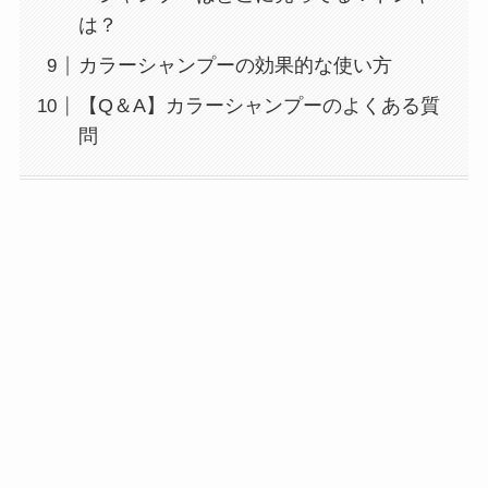
は？
カラーシャンプーの効果的な使い方
【Q＆A】カラーシャンプーのよくある質
問