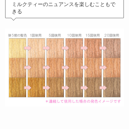
ミルクティーのニュアンスを楽しむこともで
きる