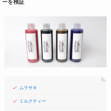
ーを検証
ムラサキ
ミルクティー