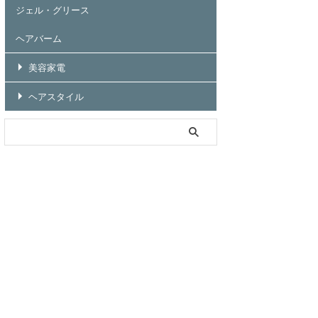
ジェル・グリース
ヘアバーム
美容家電
ヘアスタイル