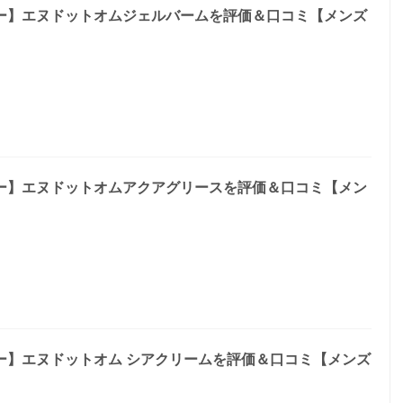
ー】エヌドットオムジェルバームを評価＆口コミ【メンズ
ー】エヌドットオムアクアグリースを評価＆口コミ【メン
ー】エヌドットオム シアクリームを評価＆口コミ【メンズ