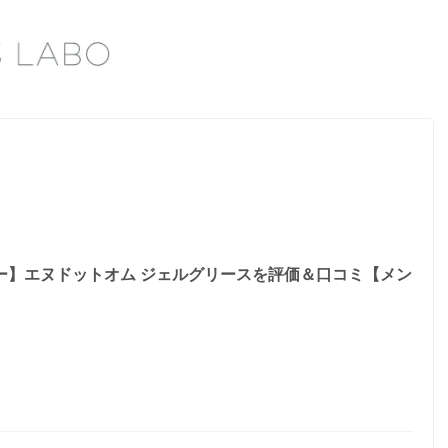
ー】エヌドットオム ジェルグリースを評価＆口コミ【メン