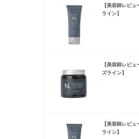
【美容師レビュ
ライン】
【美容師レビュ
ズライン】
【美容師レビュ
ライン】