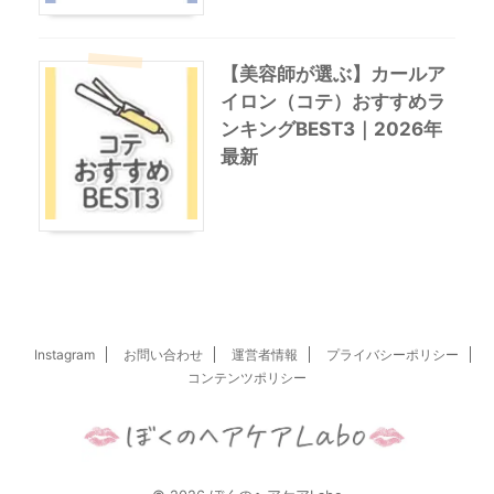
【美容師が選ぶ】カールア
イロン（コテ）おすすめラ
ンキングBEST3｜2026年
最新
Instagram
お問い合わせ
運営者情報
プライバシーポリシー
コンテンツポリシー