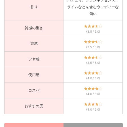
パチュリ、フランキンセンス、
香り
ライムなどを含むウッディーな
匂い
質感の重さ
(3.5 / 5.0)
束感
(3.5 / 5.0)
ツヤ感
(3.5 / 5.0)
使用感
(4.0 / 5.0)
コスパ
(4.0 / 5.0)
おすすめ度
(4.0 / 5.0)