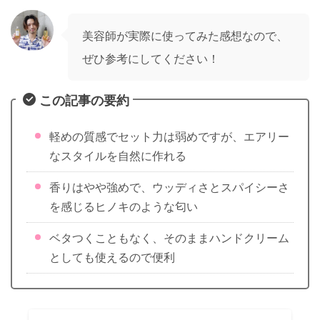
美容師が実際に使ってみた感想なので、
ぜひ参考にしてください！
この記事の要約
軽めの質感でセット力は弱めですが、エアリー
なスタイルを自然に作れる
香りはやや強めで、ウッディさとスパイシーさ
を感じるヒノキのような匂い
ベタつくこともなく、そのままハンドクリーム
としても使えるので便利