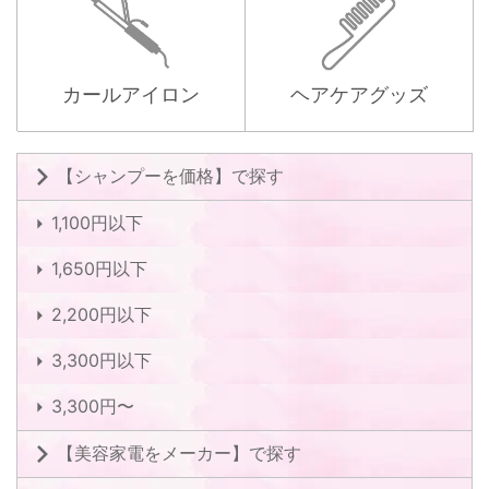
カールアイロン
ヘアケアグッズ
【シャンプーを価格】で探す
1,100円以下
1,650円以下
2,200円以下
3,300円以下
3,300円〜
【美容家電をメーカー】で探す