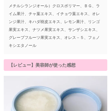
メチルシランジオール）クロスポリマー、ＢＧ、ラ
イム果汁、チャ葉エキス、イチョウ葉エキス、オレ
ンジ果汁、キハダ樹皮エキス、レモン果汁、リンゴ
果実エキス、ナツメ果実エキス、サンザシエキス、
グレープフルーツ果実エキス、オレス－５、フェノ
キシエタノール
【レビュー】美容師が使った感想