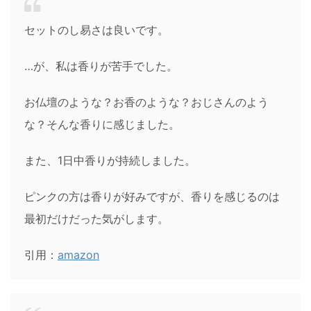
セットのし易さは良いです。
…が、私は香りが苦手でした。
お仏壇のような？お香のような？おじさんのよう
な？そんな香りに感じました。
また、1日中香りが持続しました。
ピンクの方は香りが好みですが、香りを感じるのは
最初だけだった気がします。
引用：
amazon