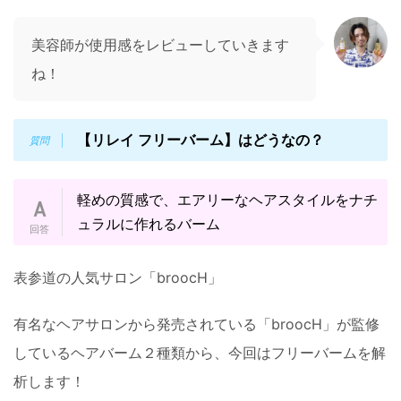
美容師が使用感をレビューしていきます
ね！
【リレイ フリーバーム】はどうなの？
軽めの質感で、エアリーなヘアスタイルをナチ
ュラルに作れるバーム
表参道の人気サロン「broocH」
有名なヘアサロンから発売されている「broocH」が監修
しているヘアバーム２種類から、今回はフリーバームを解
析します！