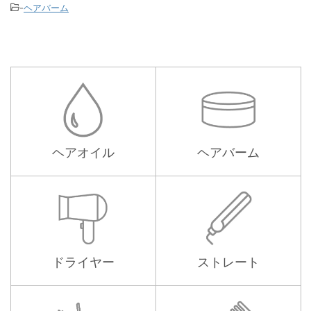
-
ヘアバーム
ヘアオイル
ヘアバーム
ドライヤー
ストレート