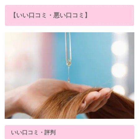
【いい口コミ・悪い口コミ】
いい口コミ・評判