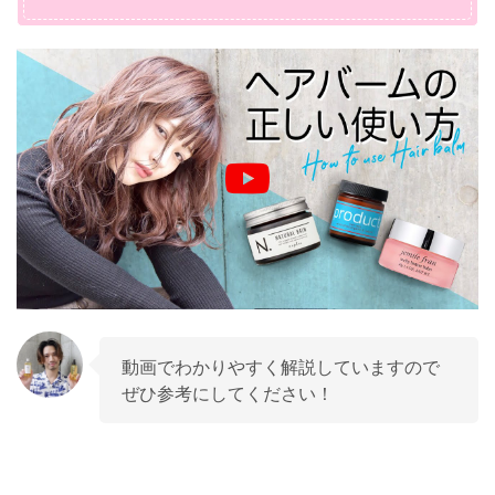
動画でわかりやすく解説していますので
ぜひ参考にしてください！