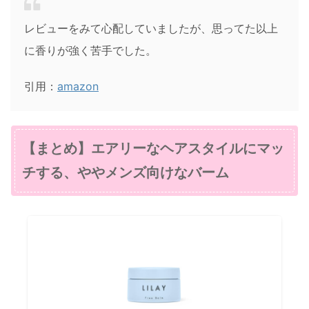
レビューをみて心配していましたが、思ってた以上
に香りが強く苦手でした。
引用：
amazon
【まとめ】
エアリーなヘアスタイルにマッ
チする、ややメンズ向けなバーム