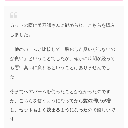
カットの際に美容師さんに勧められ、こちらを購入
しました。
「他のバームと比較して、酸化した臭いがしないの
が良い」ということでしたが、確かに時間が経って
も悪い臭いに変わるということはありませんでし
た。
今までヘアバームを使ったことがなかったのです
が、こちらを使うようになってから
髪の潤いが増
し、セットもよく決まるようになった
ので嬉しいで
す。