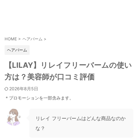
HOME
>
ヘアバーム
>
ヘアバーム
【LILAY】リレイフリーバームの使い
方は？美容師が口コミ評価
2026年8月5日
＊プロモーションを一部含みます。
リレイ フリーバームはどんな商品なのか
な？