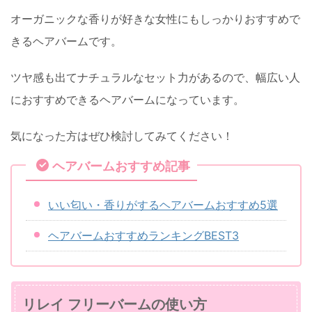
オーガニックな香りが好きな女性にもしっかりおすすめで
きるヘアバームです。
ツヤ感も出てナチュラルなセット力があるので、幅広い人
におすすめできるヘアバームになっています。
気になった方はぜひ検討してみてください！
ヘアバームおすすめ記事
いい匂い・香りがするヘアバームおすすめ5選
ヘアバームおすすめランキングBEST3
リレイ フリーバームの使い方