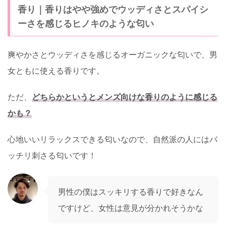
香り
｜
香りはやや強めでウッディさとスパイシ
ーさを感じるヒノキのような匂い
爽やかさとウッディさを感じるオーガニックな匂いで、男
女ともに使える香りです。
ただ、
どちらかというとメンズ向けな香りのように感じる
かも？
心地いいリラックスできる匂いなので、自然派の人にはバ
ッチリ刺さる匂いです！
男性の僕はスッキリする香りで好きなん
ですけど、女性は意見が分かれそうかな