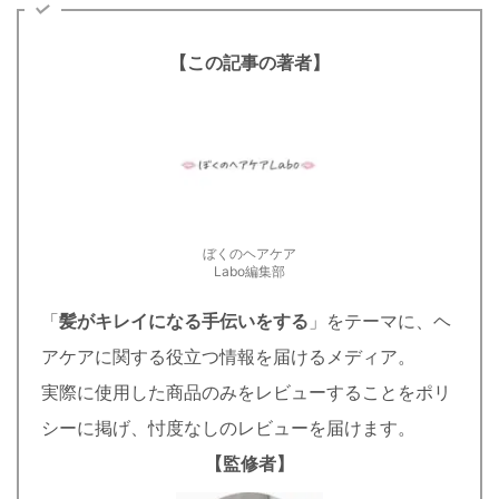
【この記事の著者】
ぼくのヘアケア
Labo編集部
「
髪がキレイになる手伝いをする
」をテーマに、ヘ
アケアに関する役立つ情報を届けるメディア。
実際に使用した商品のみをレビューすることをポリ
シーに掲げ、忖度なしのレビューを届けます。
【監修者】