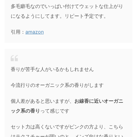
多毛癖毛なのでいっぱい付けてウェットな仕上がり
になるようにしてます。
リピート予定です。
引用：
amazon
香りが苦手な人がいるかもしれません
今流行りのオーガニック系の香りがします
個人差があると思いますが、
お線香に近いオーガニ
ック系の香り
って感じです
セット力は高くないですがピンクの方より、こちら
はテクスチャーが固いのと、メンズ向けな香りとい