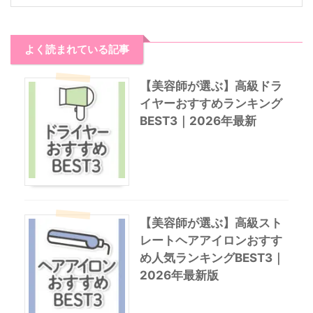
よく読まれている記事
【美容師が選ぶ】高級ドラ
イヤーおすすめランキング
BEST3｜2026年最新
【美容師が選ぶ】高級スト
レートヘアアイロンおすす
め人気ランキングBEST3｜
2026年最新版