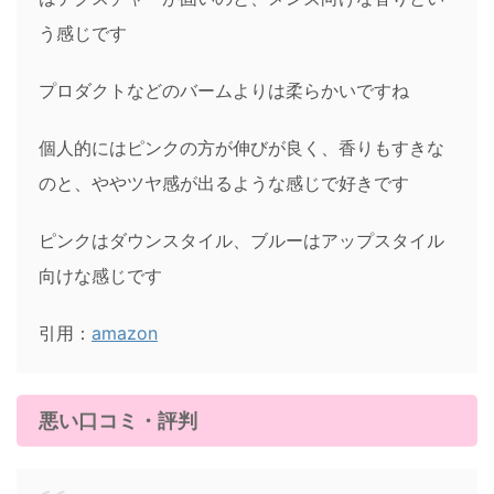
う感じです
プロダクトなどのバームよりは柔らかいですね
個人的にはピンクの方が伸びが良く、香りもすきな
のと、ややツヤ感が出るような感じで好きです
ピンクはダウンスタイル、ブルーはアップスタイル
向けな感じです
引用：
amazon
悪い口コミ・評判