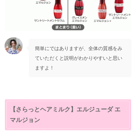
簡単にではありますが、全体の質感をみ
ていただくと説明がわかりやすいと思い
ますよ！
【さらっとヘアミルク】エルジューダ エ
マルジョン