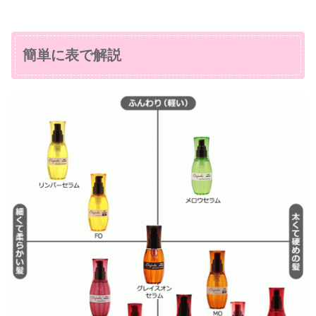
簡単に表で解説