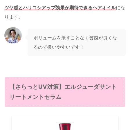
ツヤ感とハリコシアップ効果が期待できるヘアオイル
にな
ります。
ボリュームを潰すことなく質感が良くな
るので扱いやすいです！
【さらっとUV対策】エルジューダサント
リートメントセラム