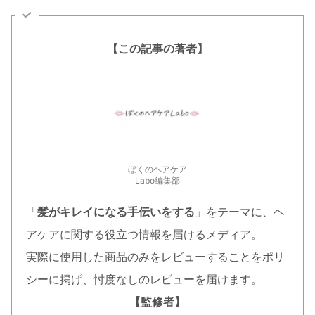
【この記事の著者】
ぼくのヘアケア
Labo編集部
「
髪がキレイになる手伝いをする
」をテーマに、ヘ
アケアに関する役立つ情報を届けるメディア。
実際に使用した商品のみをレビューすることをポリ
シーに掲げ、忖度なしのレビューを届けます。
【監修者】