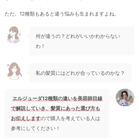
ただ、12種類もあると違う悩みも生まれますよね。
何が違うの？どれがいいかわからない
わ！
私の髪質にはどれが合っているのかな？
エルジューダ12種類の違いを美容師目線
で解説していき、髪質にあった選び方も
お伝えします
ので購入を考えている人は
参考にしてください！