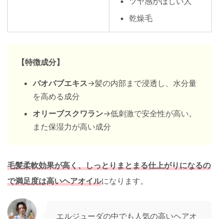
ツヤ感がほしい人
乾燥毛
【特徴成分】
バオバブエキス
→髪の内部まで浸透し、水分量
を高める成分
オリーブスクワラン
→低刺激で安全性が高い。
また保湿力が高い成分
毛髪柔軟効果が高く、しっとりまとまる仕上がりになるの
で満足度は高いヘアオイル
になります。
エルジューダの中でも人気の高いヘアオ