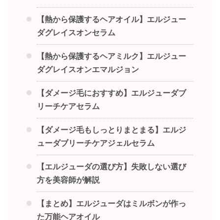
【熱から保護するヘアオイル】エルジュー
ダグレイスオンセラム
【熱から保護するヘアミルク】エルジュー
ダグレイスオンエマルジョン
【ダメージ毛におすすめ】エルジューダブ
リーチケアセラム
【ダメージ毛もしっとりまとまる】エルジ
ューダブリーチケアジェルセラム
【エルジューダの選び方】失敗しない選び
方を美容師が解説
【まとめ】エルジューダはミルボンが作っ
た万能ヘアオイル