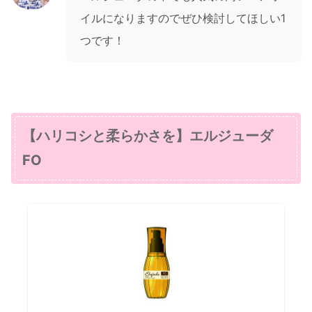
イルになりますのでぜひ検討してほしい1
つです！
【ハリコシと柔らかさを】エルジューダ
FO