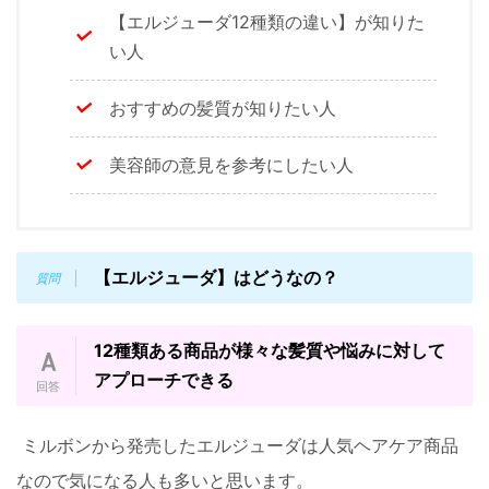
【エルジューダ12種類の違い】が知りた
い人
おすすめの髪質が知りたい人
美容師の意見を参考にしたい人
【エルジューダ】はどうなの？
12種類ある商品が様々な髪質や悩みに対して
アプローチできる
ミルボンから発売したエルジューダは人気ヘアケア商品
なので気になる人も多いと思います。