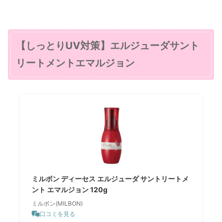
【しっとりUV対策】エルジューダサント
リートメントエマルジョン
ミルボン ディーセス エルジューダ サントリートメ
ント エマルジョン 120g
ミルボン(MILBON)
口コミを見る