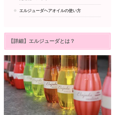
エルジューダヘアオイルの使い方
【詳細】エルジューダとは？