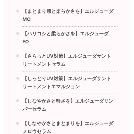
【まとまり感と柔らかさを】エルジューダ
MO
【ハリコシと柔らかさを】エルジューダ
FO
【さらっとUV対策】エルジューダサント
リートメントセラム
【しっとりUV対策】エルジューダサント
リートメントエマルジョン
【しなやかさと軽さを】エルジューダリン
バーセラム
【しなやかさとまとまりを】エルジューダ
メロウセラム