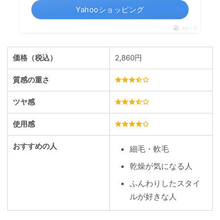
Yahooショッピング
ポチップ
価格（税込）
2,860円
質感の重さ
ツヤ感
使用感
おすすめの人
細毛・軟毛
乾燥が気になる人
ふんわりしたスタイ
ルが好きな人