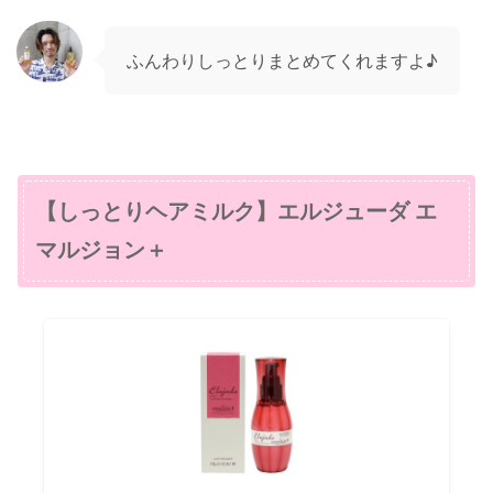
ふんわりしっとりまとめてくれますよ♪
【しっとりヘアミルク】エルジューダ エ
マルジョン＋