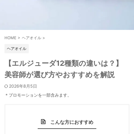
HOME
>
ヘアオイル
>
ヘアオイル
【エルジューダ12種類の違いは？】
美容師が選び方やおすすめを解説
2026年8月5日
＊プロモーションを一部含みます。
こんな方におすすめ