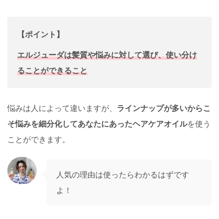
【ポイント】
エルジューダは髪質や悩みに対して選び、使い分け
ることができること
悩みは人によって違いますが、
ラインナップが多いからこ
そ悩みを細分化してあなたにあったヘアケアオイル
を使う
ことができます。
人気の理由は使ったらわかるはずです
よ！