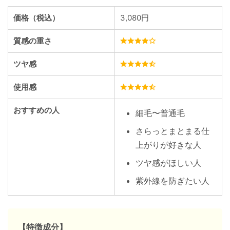
価格（税込）
3,080円
質感の重さ
ツヤ感
使用感
おすすめの人
細毛〜普通毛
さらっとまとまる仕
上がりが好きな人
ツヤ感がほしい人
紫外線を防ぎたい人
【特徴成分】