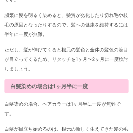
頻繁に髪を明るく染めると、髪質が劣化したり切れ毛や枝
毛の原因となったりするので、髪への健康を維持するには
半年に一度が無難。
ただし、髪が伸びてくると根元の髪色と全体の髪色の境目
が目立ってくるため、リタッチを1ヶ月〜2ヶ月に一度検討
しましょう。
白髪染めの場合は1ヶ月半に一度
白髪染めの場合、ヘアカラーは1ヶ月半に一度が無難で
す。
白髪が目立ち始めるのは、根元の新しく生えてきた髪の毛