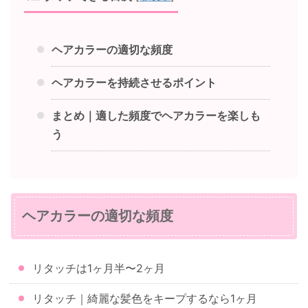
ヘアカラーの適切な頻度
ヘアカラーを持続させるポイント
まとめ｜適した頻度でヘアカラーを楽しも
う
ヘアカラーの適切な頻度
リタッチは1ヶ月半〜2ヶ月
リタッチ｜綺麗な髪色をキープするなら1ヶ月