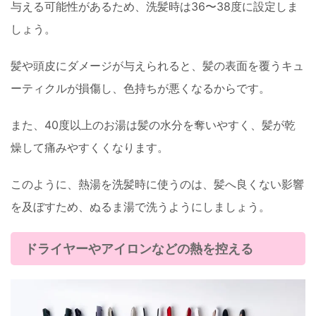
与える可能性があるため、洗髪時は36〜38度に設定しま
しょう。
髪や頭皮にダメージが与えられると、髪の表面を覆うキュ
ーティクルが損傷し、色持ちが悪くなるからです。
また、40度以上のお湯は髪の水分を奪いやすく、髪が乾
燥して痛みやすくくなります。
このように、熱湯を洗髪時に使うのは、髪へ良くない影響
を及ぼすため、ぬるま湯で洗うようにしましょう。
ドライヤーやアイロンなどの熱を控える