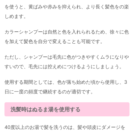
を使うと、黄ばみや赤みを抑えられ、より長く髪色をの楽
しめます。
カラーシャンプーは自然と色を入れられるため、徐々に色
を加えて髪色を自分で変えることも可能です。
ただし、シャンプーは毛先に色がつきやすくムラになりや
すいので、毛先には控えめにつけるようにしましょう。
使用する期間としては、色が落ち始めた頃から使用し、3
日に一度の頻度で継続するのが適切です。
洗髪時はぬるま湯を使用する
40度以上のお湯で髪を洗うのは、髪や頭皮にダメージを