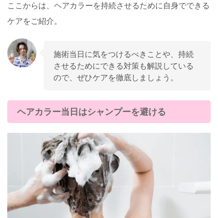
ここからは、ヘアカラーを持続させるために自身でできる
ケアをご紹介。
施術当日に気をつけるべきことや、持続
させるためにできる対策も解説している
ので、ぜひケアを徹底しましょう。
ヘアカラー当日はシャンプーを避ける