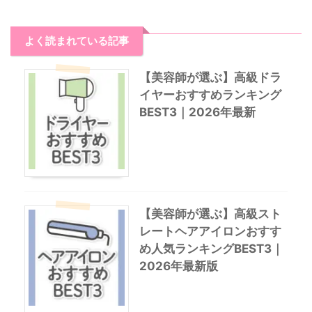
よく読まれている記事
【美容師が選ぶ】高級ドラ
イヤーおすすめランキング
BEST3｜2026年最新
【美容師が選ぶ】高級スト
レートヘアアイロンおすす
め人気ランキングBEST3｜
2026年最新版