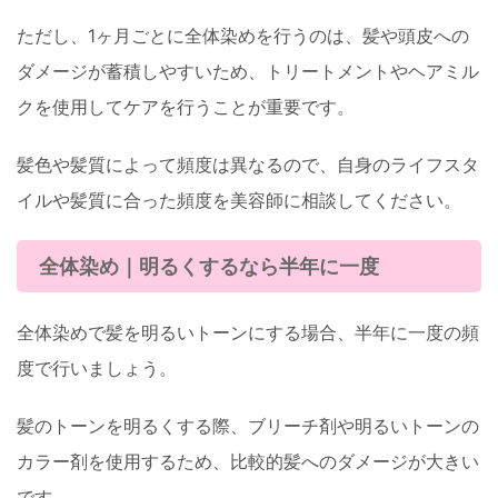
ただし、1ヶ月ごとに全体染めを行うのは、髪や頭皮への
ダメージが蓄積しやすいため、トリートメントやヘアミル
クを使用してケアを行うことが重要です。
髪色や髪質によって頻度は異なるので、自身のライフスタ
イルや髪質に合った頻度を美容師に相談してください。
全体染め｜明るくするなら半年に一度
全体染めで髪を明るいトーンにする場合、半年に一度の頻
度で行いましょう。
髪のトーンを明るくする際、ブリーチ剤や明るいトーンの
カラー剤を使用するため、比較的髪へのダメージが大きい
です。