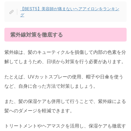
【BEST5】美容師が痛まないヘアアイロンをランキン
グ
紫外線対策を徹底する
紫外線は、髪のキューティクルを損傷して内部の色素を分
解してしまうため、日頃から対策を行う必要があります。
たとえば、UVカットスプレーの使用、帽子や日傘を使う
など、自身に合った方法で対策しましょう。
また、髪の保湿ケアも併用して行うことで、紫外線による
髪へのダメージを軽減できます。
トリートメントやヘアマスクを活用し、保湿ケアも徹底す