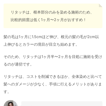
リタッチは、根本部分のみを染める施術のため、
比較的頻度は低く1ヶ月〜2ヶ月がおすすめ！
髪の毛は1ヶ月に1.5cmほど伸び、根元の髪の毛が2cm以
上伸びるとカラーの境目が目立ち始めます。
そのため、リタッチは1ヶ月半〜2ヶ月を目処に施術を受け
るのが適切です。
リタッチは、コストを削減できるほか、全体染めと比べて
髪へのダメージが少なく、手頃に行えるメリットがありま
す。