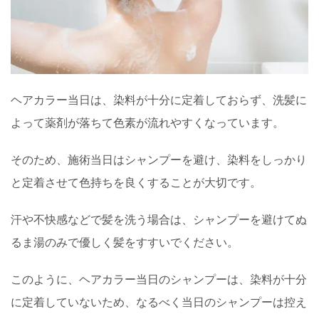
ヘアカラー当日は、染料が十分に定着しておらず、洗髪に
よって薬剤が落ちて色素が流れやすくなっています。
そのため、施術当日はシャンプーを避け、染料をしっかり
と定着させて色持ちを良くすることが大切です。
汗や不快感などで髪を洗う場合は、シャンプーを避けてぬ
るま湯のみで優しく髪をすすいでください。
このように、ヘアカラー当日のシャンプーは、染料が十分
に定着していないため、なるべく当日のシャンプーは控え