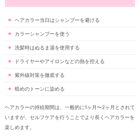
ヘアカラー当日はシャンプーを避ける
カラーシャンプーを使う
洗髪時はぬるま湯を使用する
ドライヤーやアイロンなどの熱を控える
紫外線対策を徹底する
暗めのトーンに染める
ヘアカラーの持続期間は、一般的に1ヶ月〜2ヶ月とされて
いますが、セルフケアを行うことでより長くヘアカラーを
楽しめます。