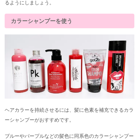
るようにしましょう。
カラーシャンプーを使う
ヘアカラーを持続させるには、髪に色素を補充できるカラ
ーシャンプーがおすすめです。
ブルーやパープルなどの髪色に同系色のカラーシャンプー