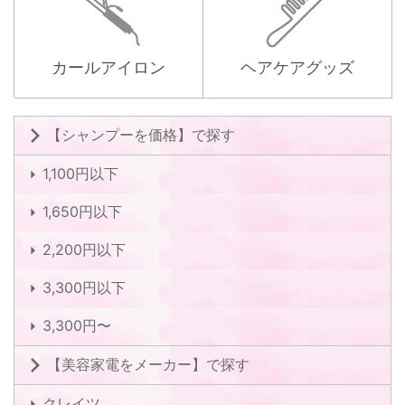
カールアイロン
ヘアケアグッズ
【シャンプーを価格】で探す
1,100円以下
1,650円以下
2,200円以下
3,300円以下
3,300円〜
【美容家電をメーカー】で探す
クレイツ