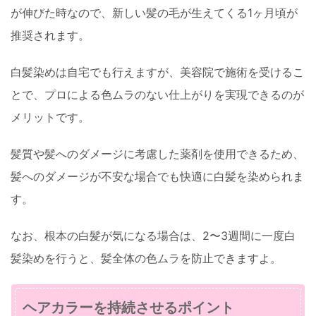
が伸びた時なので、新しい髪の毛が生えてくる1ヶ月頃が
推奨されます。
白髪染めは自宅でも行えますが、美容院で施術を受けるこ
とで、プロによる色ムラのない仕上がりを実現できるのが
メリットです。
髪質や髪へのダメージに考慮した薬剤を使用できるため、
髪へのダメージが不安な場合でも快適に白髪を染められま
す。
なお、根本の白髪が気になる場合は、2〜3週間に一度白
髪染めを行うと、髪全体の色ムラを防止できますよ。
ヘアカラーを持続させるポイント