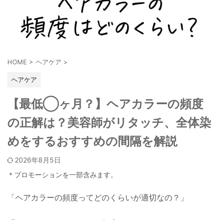
HOME
>
ヘアケア
>
ヘアケア
【最低◯ヶ月？】ヘアカラーの頻度
の正解は？美容師がリタッチ、全体染
めをするおすすめの間隔を解説
2026年8月5日
＊プロモーションを一部含みます。
「ヘアカラーの頻度ってどのくらいが適切なの？」