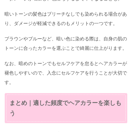
暗いトーンの髪色はブリーチなしでも染められる場合があ
り、ダメージが軽減できるのもメリットの一つです。
ブラウンやブルーなど、暗い色に染める際は、自身の肌の
トーンに合ったカラーを選ぶことで綺麗に仕上がります。
なお、暗めのトーンでもセルフケアを怠るとヘアカラーが
褪色しやすいので、入念にセルフケアを行うことが大切で
す。
まとめ｜適した頻度でヘアカラーを楽しも
う