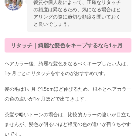
髪質や個人差によって、正確なリタッチ
の頻度は異なるため、気になる場合はヒ
アリングの際に適切な頻度を聞いておく
と良いでしょう。
リタッチ｜綺麗な髪色をキープするなら1ヶ月
ヘアカラー後、綺麗な髪色をなるべくキープしたい人は、
1ヶ月ごとにリタッチをするのがおすすめです。
髪の毛は1ヶ月で1.5cmほど伸びるため、根本とヘアカラー
の色の違いが1ヶ月ほどで出てきます。
茶髪や暗いトーンの場合は、比較的カラーの違いが目立ち
ませんが、髪色が明るいほど根元の色の違いが目立ちやす
いです。