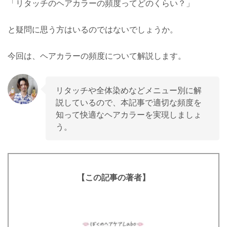
「リタッチのヘアカラーの頻度ってどのくらい？」
と疑問に思う方はいるのではないでしょうか。
今回は、ヘアカラーの頻度について解説します。
リタッチや全体染めなどメニュー別に解
説しているので、本記事で適切な頻度を
知って快適なヘアカラーを実現しましょ
う。
【この記事の著者】