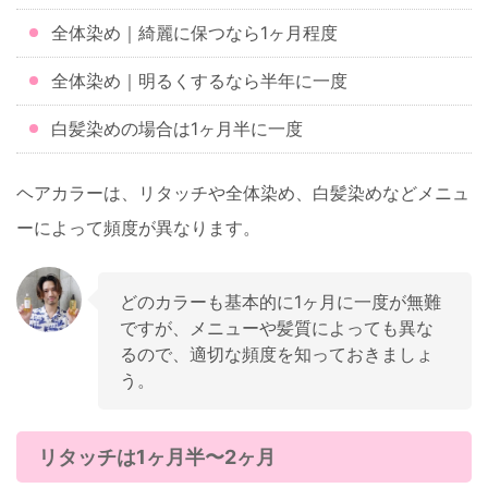
全体染め｜綺麗に保つなら1ヶ月程度
全体染め｜明るくするなら半年に一度
白髪染めの場合は1ヶ月半に一度
ヘアカラーは、リタッチや全体染め、白髪染めなどメニュ
ーによって頻度が異なります。
どのカラーも基本的に1ヶ月に一度が無難
ですが、メニューや髪質によっても異な
るので、適切な頻度を知っておきましょ
う。
リタッチは1ヶ月半〜2ヶ月