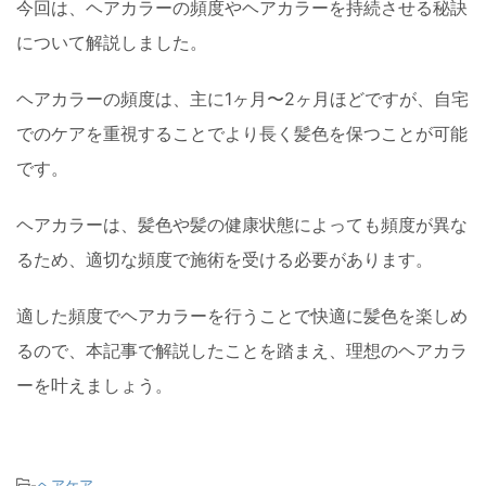
今回は、ヘアカラーの頻度やヘアカラーを持続させる秘訣
について解説しました。
ヘアカラーの頻度は、主に1ヶ月〜2ヶ月ほどですが、自宅
でのケアを重視することでより長く髪色を保つことが可能
です。
ヘアカラーは、髪色や髪の健康状態によっても頻度が異な
るため、適切な頻度で施術を受ける必要があります。
適した頻度でヘアカラーを行うことで快適に髪色を楽しめ
るので、本記事で解説したことを踏まえ、理想のヘアカラ
ーを叶えましょう。
-
ヘアケア