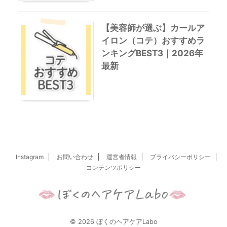
【美容師が選ぶ】カールア
イロン（コテ）おすすめラ
ンキングBEST3｜2026年
最新
Instagram
お問い合わせ
運営者情報
プライバシーポリシー
コンテンツポリシー
© 2026 ぼくのヘアケアLabo