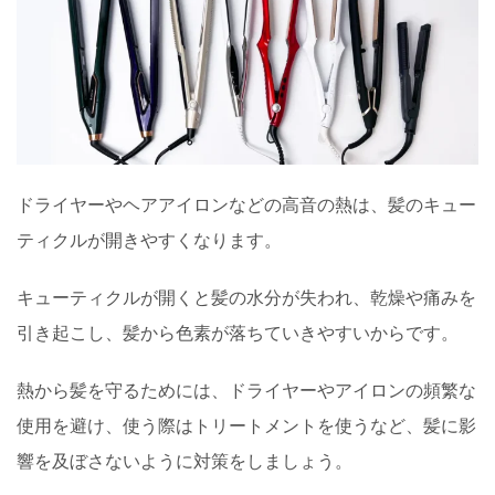
ドライヤーやヘアアイロンなどの高音の熱は、髪のキュー
ティクルが開きやすくなります。
キューティクルが開くと髪の水分が失われ、乾燥や痛みを
引き起こし、髪から色素が落ちていきやすいからです。
熱から髪を守るためには、ドライヤーやアイロンの頻繁な
使用を避け、使う際はトリートメントを使うなど、髪に影
響を及ぼさないように対策をしましょう。