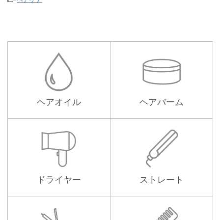
ヘアオイル
ヘアバーム
ドライヤー
ストレート