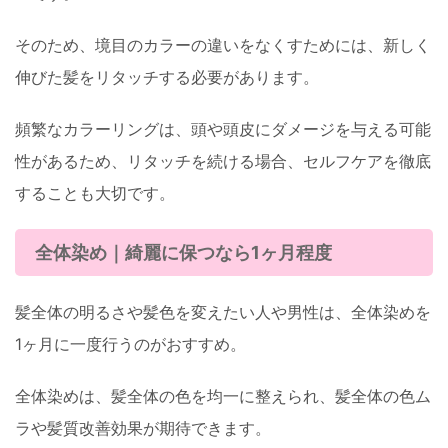
そのため、境目のカラーの違いをなくすためには、新しく
伸びた髪をリタッチする必要があります。
頻繁なカラーリングは、頭や頭皮にダメージを与える可能
性があるため、リタッチを続ける場合、セルフケアを徹底
することも大切です。
全体染め｜綺麗に保つなら1ヶ月程度
髪全体の明るさや髪色を変えたい人や男性は、全体染めを
1ヶ月に一度行うのがおすすめ。
全体染めは、髪全体の色を均一に整えられ、髪全体の色ム
ラや髪質改善効果が期待できます。