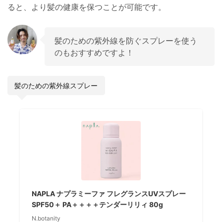
ると、より髪の健康を保つことが可能です。
髪のための紫外線を防ぐスプレーを使う
のもおすすめですよ！
髪のための紫外線スプレー
NAPLA ナプラミーファ フレグランスUVスプレー
SPF50＋ PA＋＋＋＋テンダーリリィ 80g
N.botanity