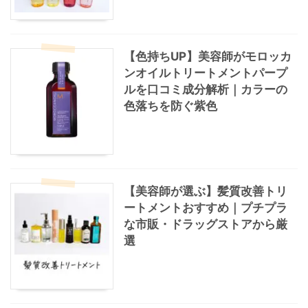
【色持ちUP】美容師がモロッカ
ンオイルトリートメントパープ
ルを口コミ成分解析｜カラーの
色落ちを防ぐ紫色
【美容師が選ぶ】髪質改善トリ
ートメントおすすめ｜プチプラ
な市販・ドラッグストアから厳
選