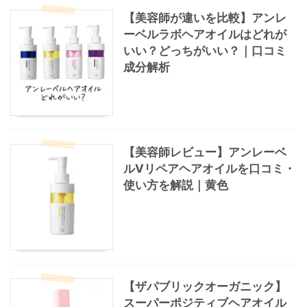
【美容師が違いを比較】アンレ
ーベルラボヘアオイルはどれが
いい？どっちがいい？｜口コミ
成分解析
【美容師レビュー】アンレーベ
ルVリペアヘアオイルを口コミ・
使い方を解説｜黄色
【ザパブリックオーガニック】
スーパーポジティブヘアオイル