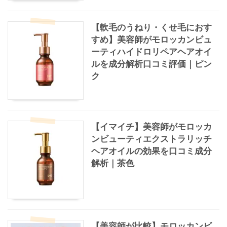
【軟毛のうねり・くせ毛におす
すめ】美容師がモロッカンビュ
ーティハイドロリペアヘアオイ
ルを成分解析口コミ評価｜ピン
ク
【イマイチ】美容師がモロッカ
ンビューティエクストラリッチ
ヘアオイルの効果を口コミ成分
解析｜茶色
【美容師が比較】モロッカンビ