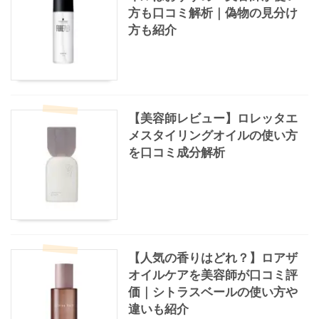
方も口コミ解析｜偽物の見分け
方も紹介
【美容師レビュー】ロレッタエ
メスタイリングオイルの使い方
を口コミ成分解析
【人気の香りはどれ？】ロアザ
オイルケアを美容師が口コミ評
価｜シトラスベールの使い方や
違いも紹介