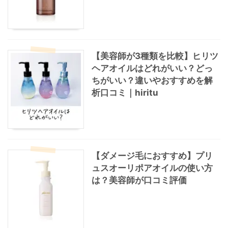
【美容師が3種類を比較】ヒリツ
ヘアオイルはどれがいい？どっ
ちがいい？違いやおすすめを解
析口コミ｜hiritu
【ダメージ毛におすすめ】プリ
ュスオーリポアオイルの使い方
は？美容師が口コミ評価