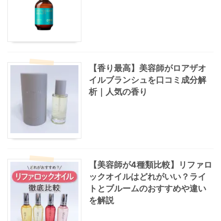
【香り最高】美容師がロアザオ
イルブランシュを口コミ成分解
析｜人気の香り
【美容師が4種類比較】リファロ
ックオイルはどれがいい？ライ
トとブルームのおすすめや違い
を解説