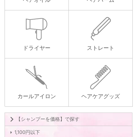
ドライヤー
ストレート
カールアイロン
ヘアケアグッズ
【シャンプーを価格】で探す
1,100円以下