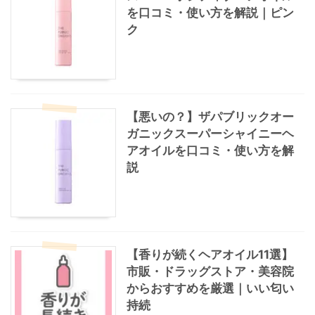
を口コミ・使い方を解説｜ピン
ク
【悪いの？】ザパブリックオー
ガニックスーパーシャイニーヘ
アオイルを口コミ・使い方を解
説
【香りが続くヘアオイル11選】
市販・ドラッグストア・美容院
からおすすめを厳選｜いい匂い
持続