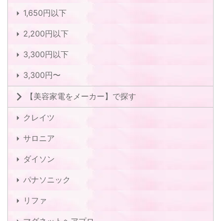
1,650円以下
2,200円以下
3,300円以下
3,300円〜
【美容家電をメーカー】で探す
クレイツ
サロニア
ダイソン
パナソニック
リファ
マグネットヘアプロ