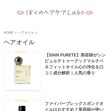
HOME
>
ヘアオイル
>
ヘアオイル
【SINN PURETE】美容師がシン
ピュルテトゥーグッドマルチベ
ネフィットオイル心の浄化を口
コミ成分解析｜人気の香り
ファイバープレックスボンドオ
イルはおすすめ？美容師が使い