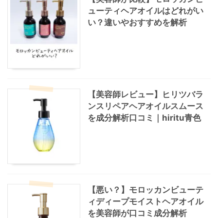
ューティヘアオイルはどれがい
い？違いやおすすめを解析
【美容師レビュー】ヒリツバラ
ンスリペアヘアオイルスムース
を成分解析口コミ｜hiritu青色
【悪い？】モロッカンビューテ
ィディープモイストヘアオイル
を美容師が口コミ成分解析