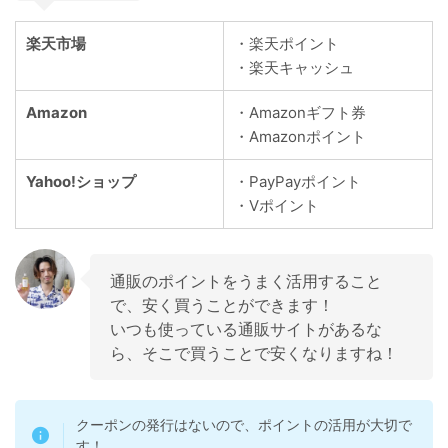
楽天市場
・楽天ポイント
・楽天キャッシュ
Amazon
・Amazonギフト券
・Amazonポイント
Yahoo!ショップ
・PayPayポイント
・Vポイント
通販のポイントをうまく活用すること
で、安く買うことができます！
いつも使っている通販サイトがあるな
ら、そこで買うことで安くなりますね！
クーポンの発行はないので、ポイントの活用が大切で
す！