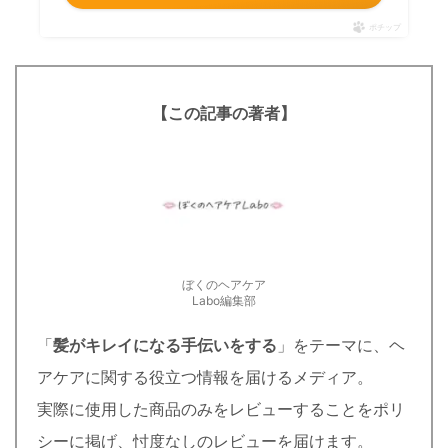
ポチップ
【この記事の著者】
ぼくのヘアケア
Labo編集部
「
髪がキレイになる手伝いをする
」をテーマに、ヘ
アケアに関する役立つ情報を届けるメディア。
実際に使用した商品のみをレビューすることをポリ
シーに掲げ、忖度なしのレビューを届けます。