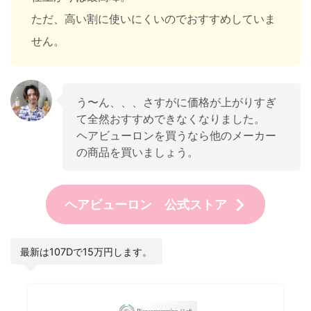
ただ、高い割に使いにくいのでおすすめしていま
せん。
う〜ん、、、さすがに価格が上がりすぎ
て全然おすすめできなくなりました。
ヘアビューロンを買うなら他のメーカー
の商品を買いましょう。
ヘアビューロン 公式ストア
最新は107Dで15万円します。