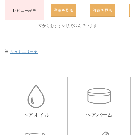
レビュー記事
詳細を見る
詳細を見る
左からおすすめ順で並んでいます
-
リュミエリーナ
ヘアオイル
ヘアバーム