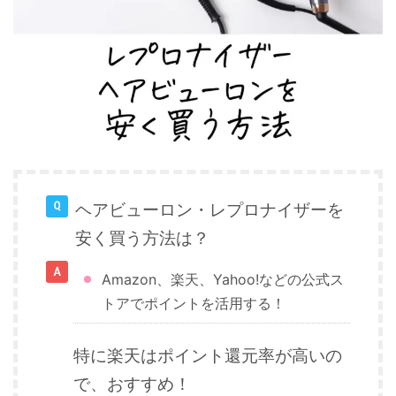
ヘアビューロン・レプロナイザーを
安く買う方法は？
Amazon、楽天、Yahoo!などの公式ス
トアでポイントを活用する！
特に楽天はポイント還元率が高いの
で、おすすめ！