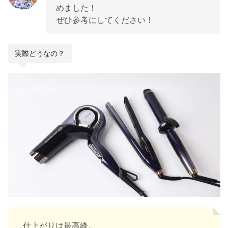
めました！
ぜひ参考にしてください！
実際どうなの？
仕上がりは最高峰。