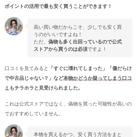
ポイントの活用で最も安く買うことができます！
高い買い物だからこそ、少しでも安く買
うのがいいですよね！
ただ、
偽物も多く出回っているので公式
ストアから買うのは必須
ですよ！
口コミを見てみると
「すぐに壊れてしまった」「傷だらけ
で中古品じゃない？」など
本物かどうか疑ってしまう口コ
ミ
もチラホラと見受けられました。
これは公式ストアではなく、偽物を買った可能性が高いの
でおすすめしていません。
本物を買えるかつ、安く買う方法をまと