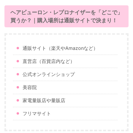
ヘアビューロン・レプロナイザーを「どこで」
買うか？｜購入場所は通販サイトで決まり！
通販サイト（楽天やAmazonなど）
直営店（百貨店内など）
公式オンラインショップ
美容院
家電量販店や量販店
フリマサイト