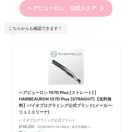
ヘアビューロン 公式ストア
こちらからも確認できます！
ヘアビューロン 107D Plus [ストレート] |
HAIRBEAURON 107D Plus [STRAIGHT]【送料無
料】バイオプログラミング公式ブランド(メーカー:
リュミエリーナ)
バイオプログラミング公式ブランド
¥156,200
（2026/08/01 04:24時点 | 楽天市場調べ）