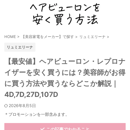
HOME
>
【美容家電をメーカー】で探す
>
リュミエリーナ
>
リュミエリーナ
【最安値】ヘアビューロン・レプロナ
イザーを安く買うには？美容師がお得
に買う方法や買うならどこか解説｜
4D,7D,27D,107D
2026年8月5日
＊プロモーションを一部含みます。
この記事でわかること