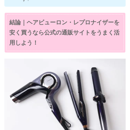
結論｜ヘアビューロン・レプロナイザーを
安く買うなら公式の通販サイトをうまく活
用しよう！