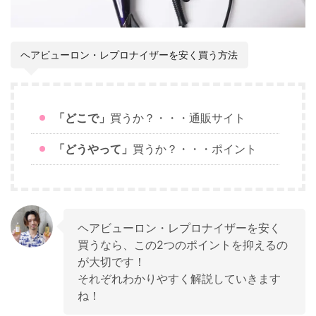
ヘアビューロン・レプロナイザーを安く買う方法
「どこで」
買うか？・・・通販サイト
「どうやって」
買うか？・・・ポイント
ヘアビューロン・レプロナイザーを安く
買うなら、この2つのポイントを抑えるの
が大切です！
それぞれわかりやすく解説していきます
ね！