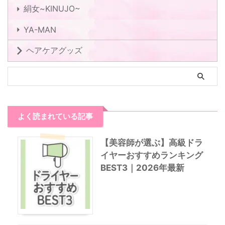
絹女~KINUJO~
YA-MAN
ヘアケアグッズ
よく読まれている記事
【美容師が選ぶ】高級ドラ
イヤーおすすめランキング
BEST3｜2026年最新