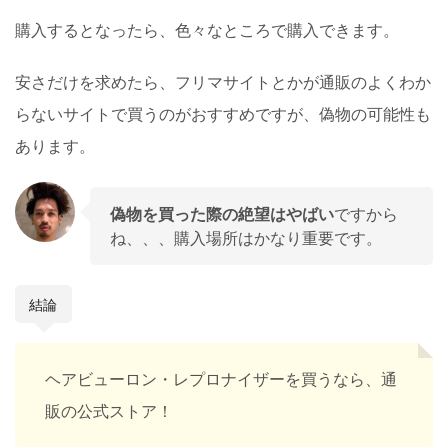
購入するとなったら、色々なところで購入できます。
安さだけを求めたら、フリマサイトとかが通販のよくわか
らないサイトで買うのがおすすめですが、偽物の可能性も
あります。
偽物を買った際の絶望はやばい
ですから
ね、、、購入場所はかなり重要です。
結論
ヘアビューロン・レプロナイザーを買うなら、通
販の公式ストア！