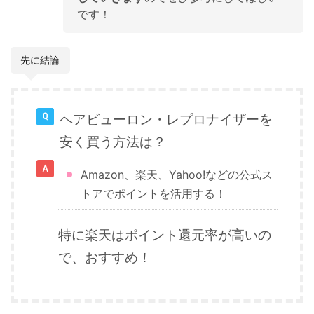
です！
先に結論
ヘアビューロン・レプロナイザーを
安く買う方法は？
Amazon、楽天、Yahoo!などの公式ス
トアでポイントを活用する！
特に楽天はポイント還元率が高いの
で、おすすめ！