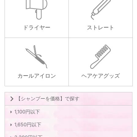
ドライヤー
ストレート
カールアイロン
ヘアケアグッズ
【シャンプーを価格】で探す
1,100円以下
1,650円以下