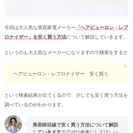
今回は大人気な美容家電メーカー
「ヘアビューロン・レプ
ロナイザー」を安く買う方法
について解説していきます。
というのも大人気なメーカーになりますので検索をすると
ヘアビューロン・レプロナイザー 安く買う
という検索結果が出てくるので、少しでも安く買う方法を
調べているのがわかります。
美容師目線で安く買う方法について解説
していきます
のでぜひ参考にしてほしい