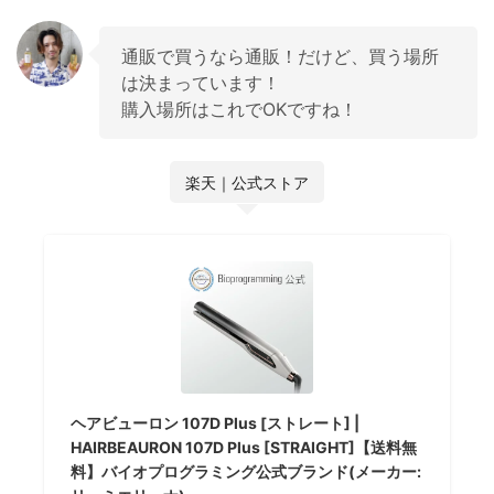
通販で買うなら通販！だけど、買う場所
は決まっています！
購入場所はこれでOKですね！
楽天｜公式ストア
ヘアビューロン 107D Plus [ストレート] |
HAIRBEAURON 107D Plus [STRAIGHT]【送料無
料】バイオプログラミング公式ブランド(メーカー: