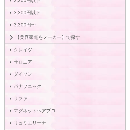
2,200円以下
3,300円以下
3,300円〜
【美容家電をメーカー】で探す
クレイツ
サロニア
ダイソン
パナソニック
リファ
マグネットヘアプロ
リュミエリーナ