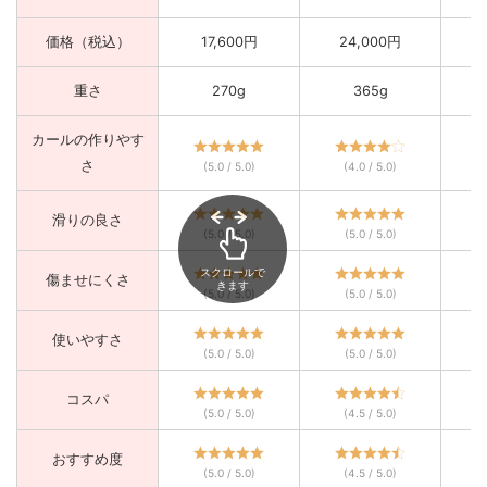
価格（税込）
17,600円
24,000円
重さ
270g
365g
カールの作りやす
さ
(5.0 / 5.0)
(4.0 / 5.0)
滑りの良さ
(5.0 / 5.0)
(5.0 / 5.0)
スクロールで
傷ませにくさ
きます
(5.0 / 5.0)
(5.0 / 5.0)
使いやすさ
(5.0 / 5.0)
(5.0 / 5.0)
コスパ
(5.0 / 5.0)
(4.5 / 5.0)
おすすめ度
(5.0 / 5.0)
(4.5 / 5.0)