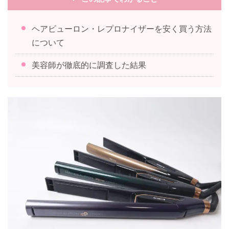
ヘアビューロン・レプロナイザーを安く買う方法
について
美容師が徹底的に調査した結果