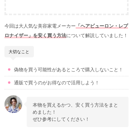
今回は大人気な美容家電メーカー
「ヘアビューロン・レプ
ロナイザー」を安く買う方法
について解説していました！
大切なこと
偽物を買う可能性があるところで購入しないこと！
通販で買うのがお得なので活用しよう！
本物を買えるかつ、安く買う方法をまと
めました！
ぜひ参考にしてください！