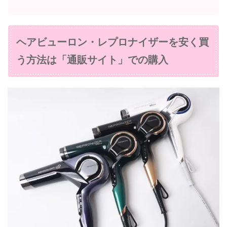
ヘアビューロン・レプロナイザーを安く買
う方法は「通販サイト」での購入